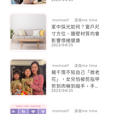
，比甚麼都重要
momself
深夜me time
家中採光如何？窗戶尺
寸方位、牆壁材質均會
影響情緒健康
2023/04/25
momself
深夜me time
楊千霈不知自己「微老
花」，女兒怕被剪指甲
剪到肉嚇到縮手，手機
2023/04/25
訊息全部被看光光渾然
不知
momself
深夜me time