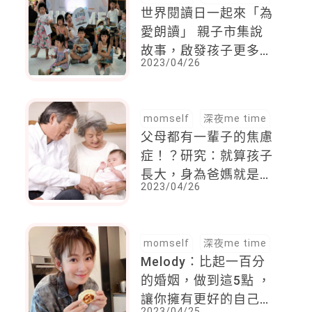
世界閱讀日一起來「為
愛朗讀」 親子市集說
故事，啟發孩子更多語
2023/04/26
言想像力！
momself
深夜me time
父母都有一輩子的焦慮
症！？研究：就算孩子
長大，身為爸媽就是會
2023/04/26
擔心，會睡不好！
momself
深夜me time
Melody：比起一百分
的婚姻，做到這5點 ，
讓你擁有更好的自己
2023/04/25