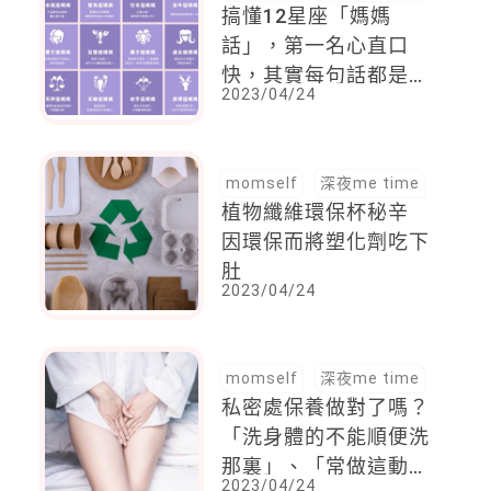
搞懂12星座「媽媽
話」，第一名心直口
快，其實每句話都是出
2023/04/24
自於關心，第二名想法
創新讓孩子總是猜不透
她
momself
深夜me time
植物纖維環保杯秘辛
因環保而將塑化劑吃下
肚
2023/04/24
momself
深夜me time
私密處保養做對了嗎？
「洗身體的不能順便洗
那裏」、「常做這動作
2023/04/24