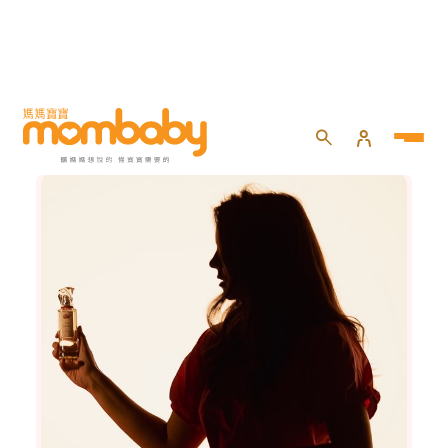
深夜me time