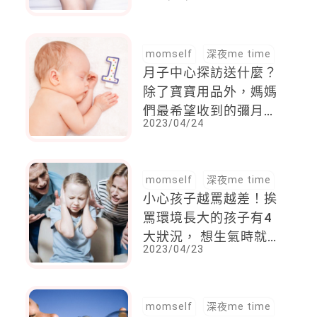
容易變暗沉」 ，太多
人犯了這些錯誤都不知
道
momself
深夜me time
月子中心探訪送什麼？
除了寶寶用品外，媽媽
們最希望收到的彌月禮
2023/04/24
物大公開！
momself
深夜me time
小心孩子越罵越差！挨
罵環境長大的孩子有4
大狀況， 想生氣時就
2023/04/23
用這5招教小孩
momself
深夜me time