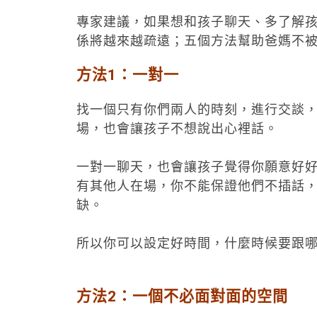
專家建議，如果想和孩子聊天、多了解
係將越來越疏遠；五個方法幫助爸媽不
方法1：一對一
找一個只有你們兩人的時刻，進行交談
場，也會讓孩子不想說出心裡話。
一對一聊天，也會讓孩子覺得你願意好
有其他人在場，你不能保證他們不插話
缺。
所以你可以設定好時間，什麼時候要跟
方法2：一個不必面對面的空間