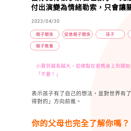
付出演變為情緒勒索，只會讓
2023/04/30
親子關係
促進親子關係
孩子
親子教養
小寶貝越長越大，從總黏在爸媽身上到開始
「不要！」
表示孩子有了自己的想法，並對世界有
得對的」方向前進。
你的父母也完全了解你嗎？