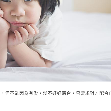
愛，但不能因為有愛，就不好好磨合，只要求對方配合