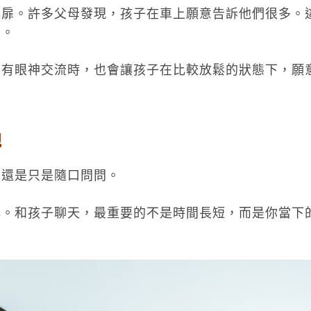
心扉。許多父母發現，孩子在車上願意告訴他們很多。
性。
子有眼神交流時，也會讓孩子在比較放鬆的狀態下，願
視
，還是只是隨口問問。
心。和孩子聊天，最重要的不是時間長短，而是你當下