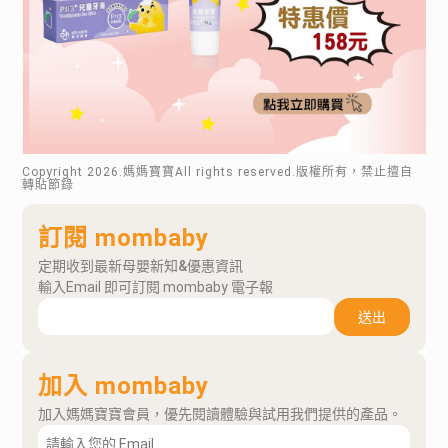
Copyright
2026
.媽媽寶寶All rights reserved.版權所有，禁止擅自
轉貼節錄
訂閱 mombaby
定期收到最新母嬰新知&優惠資訊
輸入Email 即可訂閱 mombaby 電子報
送出
加入 mombaby
加入媽媽寶寶會員，優先閱讀體驗與試用我們提供的產品。