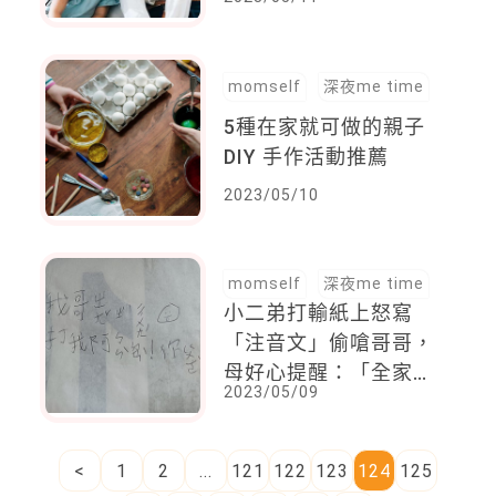
力，巨蟹座媽媽讓孩子
從小會理財
momself
深夜me time
5種在家就可做的親子
DIY 手作活動推薦
2023/05/10
momself
深夜me time
小二弟打輸紙上怒寫
「注音文」偷嗆哥哥，
母好心提醒：「全家就
2023/05/09
你的字長這樣」小兒想
了想下秒崩潰！
<
1
2
...
121
122
123
124
125