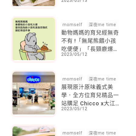
2023/05/13
Angela，以家出發帶
來生活美好體驗
momself
深夜me time
動物媽媽的育兒經無奇
不有 !「無尾熊餵小孩
吃便便」「長頸鹿爆踢
2023/05/12
剛出生的寶寶」， 比
起來我們都是好媽媽
momself
深夜me time
展現原汁原味義式美
學．全方位育兒精品一
站購足 Chicco x大江
2023/05/12
國際購物中心全新開幕
momself
深夜me time