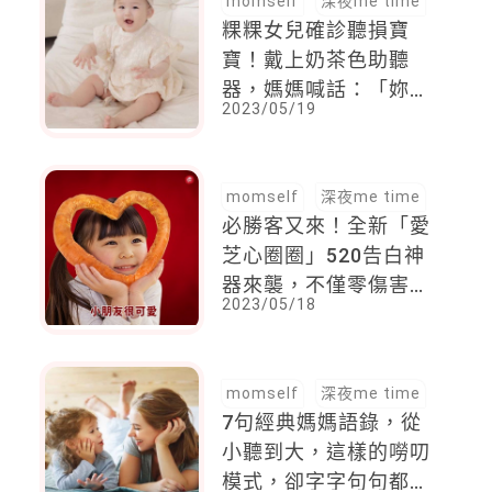
momself
深夜me time
粿粿女兒確診聽損寶
寶！戴上奶茶色助聽
器，媽媽喊話：「妳永
2023/05/19
遠都是我們最愛的小寶
貝，爸媽陪妳一起努
力」
momself
深夜me time
必勝客又來！全新「愛
芝心圈圈」520告白神
器來襲，不僅零傷害、
2023/05/18
世界更有愛「限時限
量」供應
momself
深夜me time
7句經典媽媽語錄，從
小聽到大，這樣的嘮叨
模式，卻字字句句都是