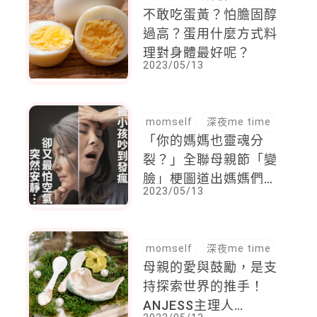
不敢吃蛋黃？怕膽固醇
過高？蛋用什麼方式料
理對身體最好呢？
2023/05/13
momself
深夜me time
「你的媽媽也靈魂分
裂？」全聯母親節「變
臉」梗圖道出媽媽們的
2023/05/13
矛盾與愛，笑著笑著就
哭了......
momself
深夜me time
母親的愛與鼓勵，是支
持探索世界的推手！
ANJESS主理人