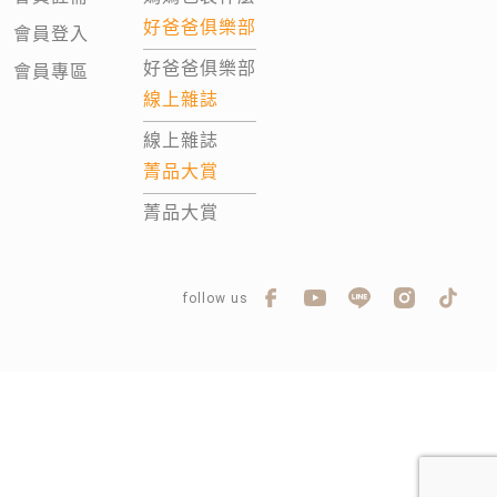
好爸爸俱樂部
會員登入
好爸爸俱樂部
會員專區
線上雜誌
線上雜誌
菁品大賞
菁品大賞
follow us