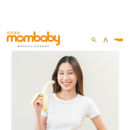
健康百寶箱