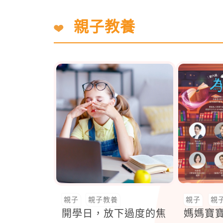
親子教養
親子
親子教養
親子
親
開學日，放下過度的焦
媽媽寶