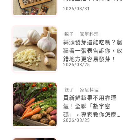
2026/03/31
親子
家庭料理
蒜頭發芽還能吃嗎？農
糧署一張表告訴你，放
錯地方更容易發芽！
2026/03/25
親子
家庭料理
買新鮮蔬果不用靠運
氣！全聯「數字密
碼」，專家教你怎麼
2026/03/25
看！