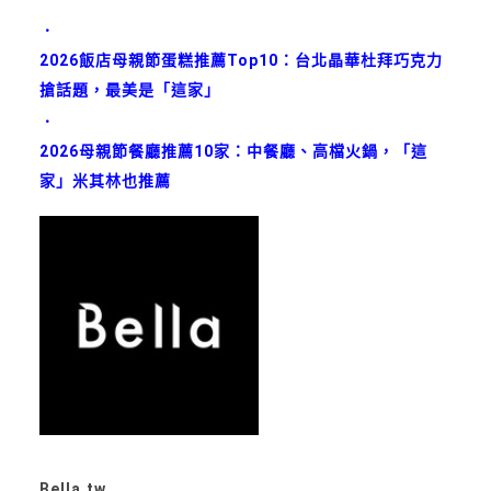
．
2026飯店母親節蛋糕推薦Top10：台北晶華杜拜巧克力
搶話題，最美是「這家」
．
2026母親節餐廳推薦10家：中餐廳、高檔火鍋，「這
家」米其林也推薦
Bella.tw