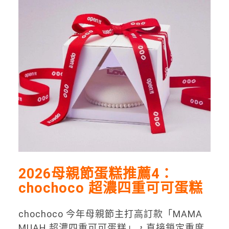
2026母親節蛋糕推薦4：
chochoco 超濃四重可可蛋糕
chochoco 今年母親節主打高訂款「MAMA
MUAH 超濃四重可可蛋糕」，直接鎖定重度