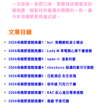
一次收錄。依照口味、預算與送禮需求快
速挑選，輕鬆找到最適合媽媽的一款，讓
今年母親節更有儀式感。
文章目錄
2026母親節蛋糕推薦1：but. 焦糖脆粒波士頓派
2026母親節蛋糕推薦2：Lady M 草莓開心果千層蛋糕
2026母親節蛋糕推薦3：open it. 溫柔的愛
2026母親節蛋糕推薦4：chochoco 超濃四重可可蛋糕
2026母親節蛋糕推薦5：日航酒店 永生玫瑰
2026母親節蛋糕推薦6：侯布雄 巧克力千層
2026母親節蛋糕推薦7：BAC 紅心皇后莓果蛋糕
2026母親節蛋糕推薦8：唐緹 芋香花園