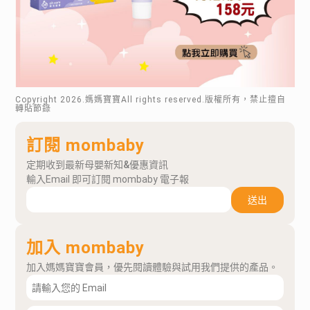
Copyright
2026
.媽媽寶寶All rights reserved.版權所有，禁止擅自
轉貼節錄
訂閱 mombaby
定期收到最新母嬰新知&優惠資訊
輸入Email 即可訂閱 mombaby 電子報
送出
加入 mombaby
加入媽媽寶寶會員，優先閱讀體驗與試用我們提供的產品。