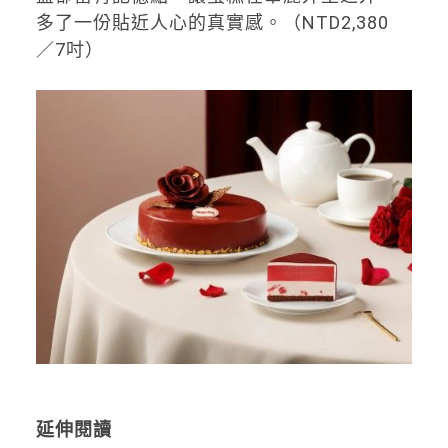
多了一份貼近人心的真實感。（NTD2,380
／7吋）
延伸閱讀