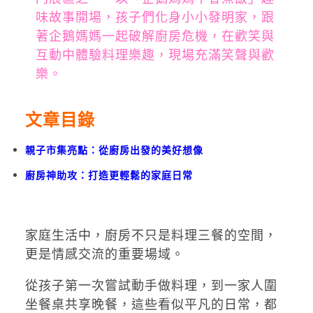
味故事開場，孩子們化身小小發明家，跟
著企鵝媽媽一起破解廚房危機，在歡笑與
互動中體驗料理樂趣，現場充滿笑聲與歡
樂。
文章目錄
親子市集亮點：從廚房出發的美好想像
廚房神助攻：打造更輕鬆的家庭日常
家庭生活中，廚房不只是料理三餐的空間，
更是情感交流的重要場域。
從孩子第一次嘗試動手做料理，到一家人圍
坐餐桌共享晚餐，這些看似平凡的日常，都