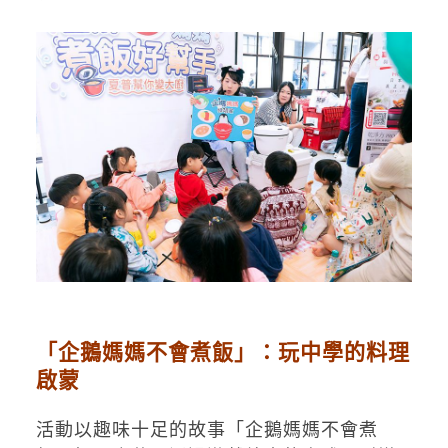
「企鵝媽媽不會煮飯」：玩中學的料理
啟蒙
活動以趣味十足的故事「企鵝媽媽不會煮