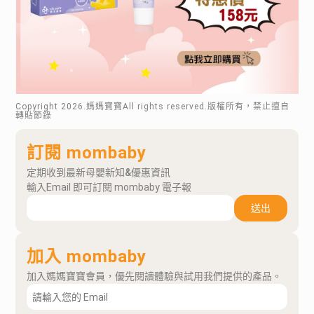
Copyright
2026
.媽媽寶寶All rights reserved.版權所有，禁止擅自
轉貼節錄
訂閱 mombaby
定期收到最新母嬰新知&優惠資訊
輸入Email 即可訂閱 mombaby 電子報
送出
加入 mombaby
加入媽媽寶寶會員，優先閱讀體驗與試用我們提供的產品。