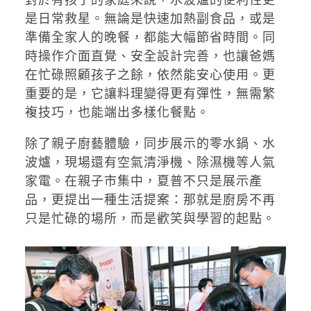
是日常救星。無論是快速加熱副食品，或是
準備全家人的晚餐，都能大幅節省時間。同
時操作介面直覺、安全設計完善，也讓爸媽
在忙碌照顧孩子之餘，依然能安心使用。更
重要的是，它讓料理變得更有彈性，無需繁
複技巧，也能端出多樣化餐點。
除了親子廚藝體驗，同步展示的零水鍋、水
波爐，現場還有空氣清淨機、除濕機等人氣
家電。在親子市集中，夏普不只是展示產
品，更提出一種生活提案：那就是廚房不再
只是忙碌的場所，而是歡笑與學習的起點。