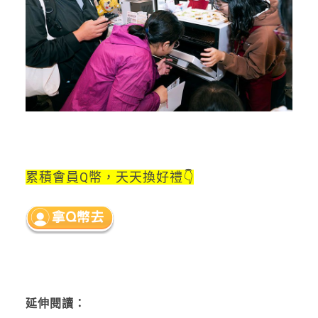
累積會員Q幣，天天換好禮👇
延伸閱讀：