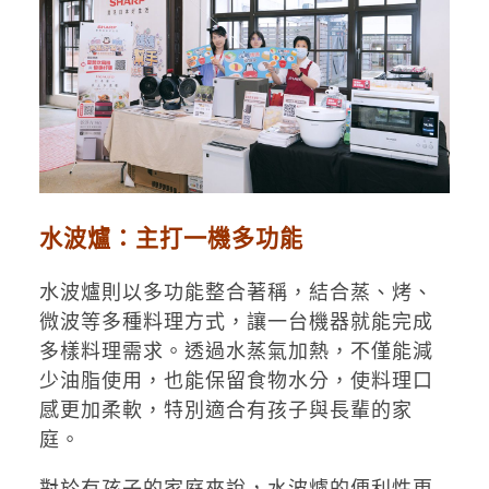
水波爐：主打一機多功能
水波爐則以多功能整合著稱，結合蒸、烤、
微波等多種料理方式，讓一台機器就能完成
多樣料理需求。透過水蒸氣加熱，不僅能減
少油脂使用，也能保留食物水分，使料理口
感更加柔軟，特別適合有孩子與長輩的家
庭。
對於有孩子的家庭來說，水波爐的便利性更