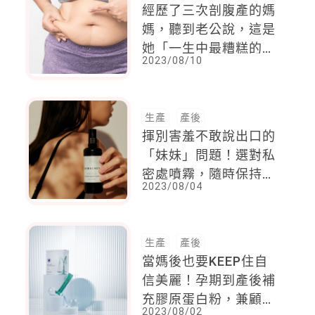
經歷了三次剖腹產的媽
媽，聽到老公說，這是
她「一生中最糟糕的狀
2023/08/10
態」直接心碎，網友 :
妳絕對有權利生氣
生產
產後
揮別害羞不敢說出口的
「妹妹」問題！選對私
密處噴霧，隨時保持乾
2023/08/04
爽
生產
產後
當媽後也要KEEP住自
信美麗！孕期到產後補
充膠原蛋白粉，兼顧內
2023/08/02