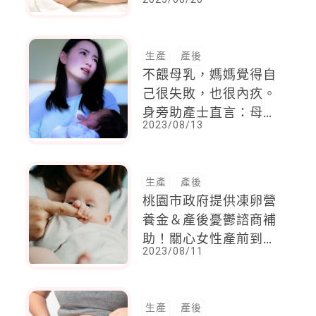
頭損傷的5種跡象
生產
產後
不餵母乳，媽媽覺得自
己很失敗，也很內疚。
身旁助產士直言：母親
2023/08/13
的價值不在餵不餵母
乳！
生產
產後
桃園市政府提供凍卵營
養金＆產後憂鬱諮商補
助！關心女性產前到產
2023/08/11
後的身心靈健康
生產
產後