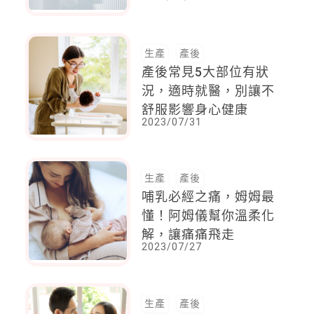
外的青春配方
生產
產後
產後常見5大部位有狀
況，適時就醫，別讓不
舒服影響身心健康
2023/07/31
生產
產後
哺乳必經之痛，姆姆最
懂！阿姆儀幫你溫柔化
解，讓痛痛飛走
2023/07/27
生產
產後