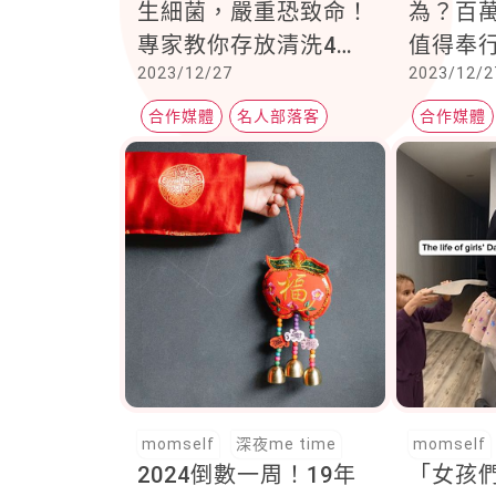
生細菌，嚴重恐致命！
為？百
專家教你存放清洗4方
值得奉
2023/12/27
2023/12/2
法
慣
合作媒體
名人部落客
合作媒體
UDN元氣網
UDN元氣
momself
深夜me time
momself
2024倒數一周！19年
「女孩