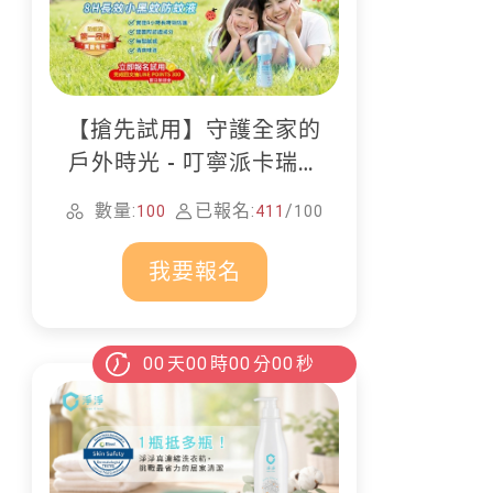
【搶先試用】守護全家的
戶外時光 - 叮寧派卡瑞丁
防蚊液
數量:
已報名:
/
100
411
100
我要報名
00
天
00
時
00
分
00
秒