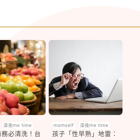
深夜me time
momself
深夜me time
前務必清洗！台
孩子「性早熟」地雷：