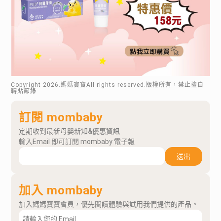
Copyright
2026
.媽媽寶寶All rights reserved.版權所有，禁止擅自
轉貼節錄
訂閱 mombaby
定期收到最新母嬰新知&優惠資訊
輸入Email 即可訂閱 mombaby 電子報
送出
加入 mombaby
加入媽媽寶寶會員，優先閱讀體驗與試用我們提供的產品。