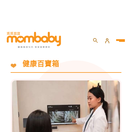
健康百寶箱