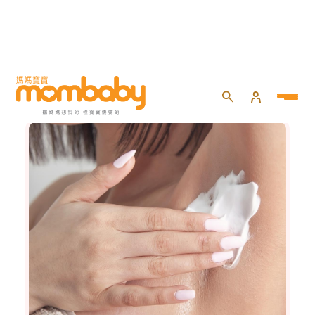
健康百寶箱