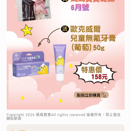
Copyright
2026
.媽媽寶寶All rights reserved.版權所有，禁止擅自
轉貼節錄