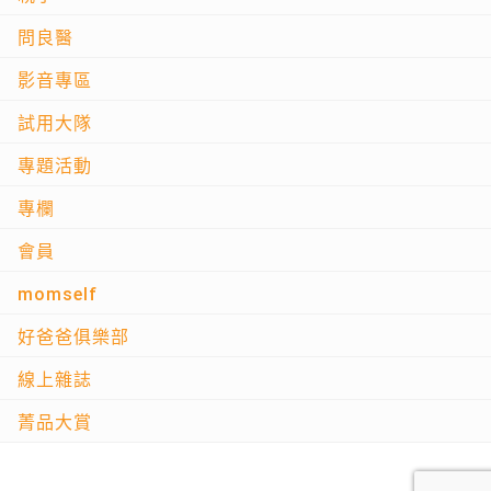
問良醫
影音專區
試用大隊
專題活動
專欄
會員
momself
好爸爸俱樂部
線上雜誌
菁品大賞