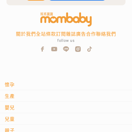
關於我們
全站條款
訂閱雜誌
廣告合作
聯絡我們
follow us
懷孕
生產
嬰兒
兒童
親子