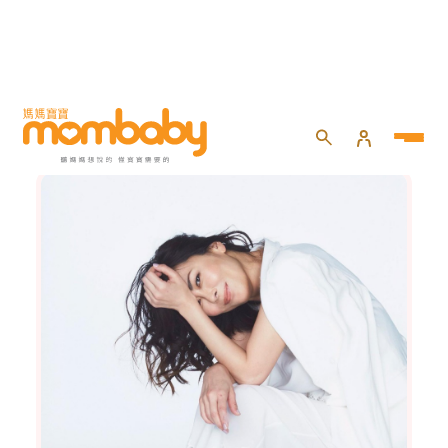
健康百寶箱