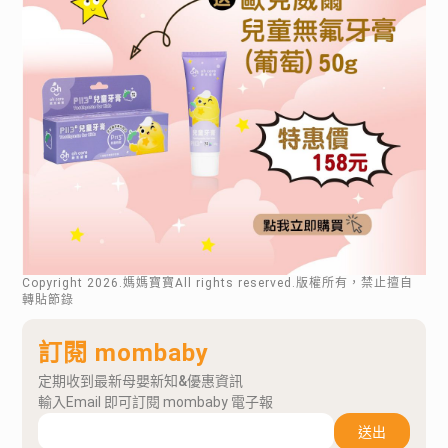
Copyright
2026
.媽媽寶寶All rights reserved.版權所有，禁止擅自
轉貼節錄
訂閱 mombaby
定期收到最新母嬰新知&優惠資訊
輸入Email 即可訂閱 mombaby 電子報
送出