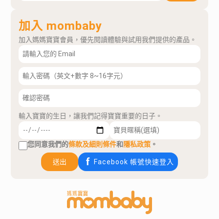
加入 mombaby
加入媽媽寶寶會員，優先閱讀體驗與試用我們提供的產品。
輸入寶寶的生日，讓我們記得寶寶重要的日子。
您同意我們的
條款及細則條件
和
隱私政策
。
送出
Facebook 帳號快速登入