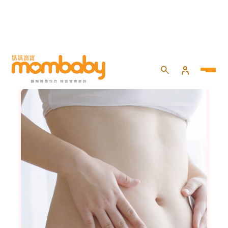
健康百寶箱