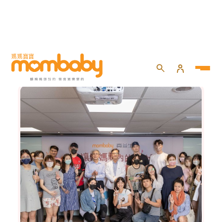
健康百寶箱