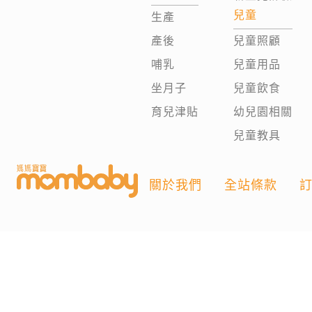
兒童
生產
產後
兒童照顧
哺乳
兒童用品
坐月子
兒童飲食
育兒津貼
幼兒園相關
兒童教具
關於我們
全站條款