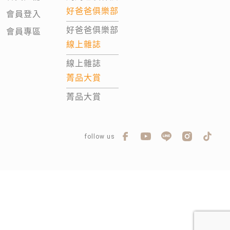
好爸爸俱樂部
會員登入
好爸爸俱樂部
會員專區
線上雜誌
線上雜誌
菁品大賞
菁品大賞
follow us