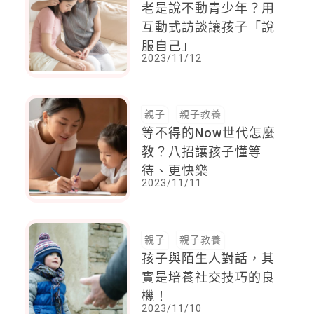
老是說不動青少年？用
互動式訪談讓孩子「說
服自己」
2023/11/12
親子
親子教養
等不得的Now世代怎麼
教？八招讓孩子懂等
待、更快樂
2023/11/11
親子
親子教養
孩子與陌生人對話，其
實是培養社交技巧的良
機！
2023/11/10