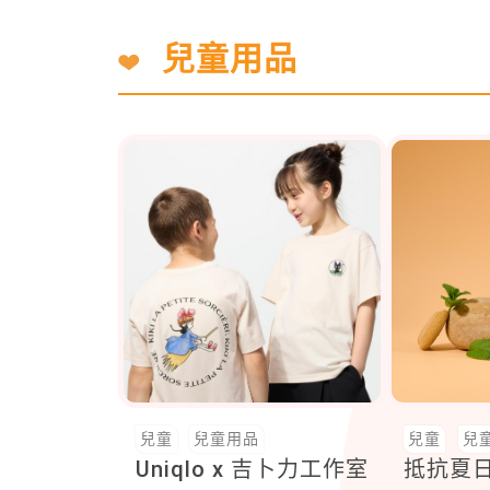
兒童用品
兒童
兒童用品
兒童
兒
Uniqlo x 吉卜力工作室
抵抗夏