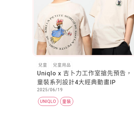
兒童
兒童用品
Uniqlo x 吉卜力工作室搶先預告，
童裝系列設計4大經典動畫IP
2025/06/19
UNIQLO
童裝