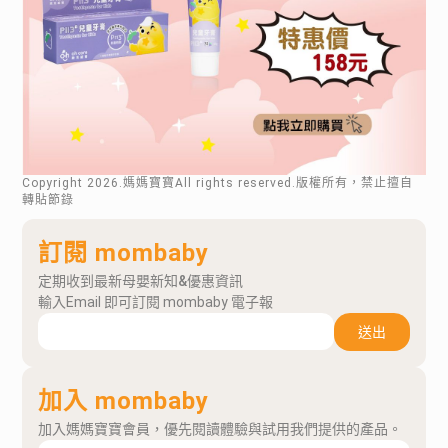
Copyright
2026
.媽媽寶寶All rights reserved.版權所有，禁止擅自
轉貼節錄
訂閱 mombaby
定期收到最新母嬰新知&優惠資訊
輸入Email 即可訂閱 mombaby 電子報
送出
加入 mombaby
加入媽媽寶寶會員，優先閱讀體驗與試用我們提供的產品。