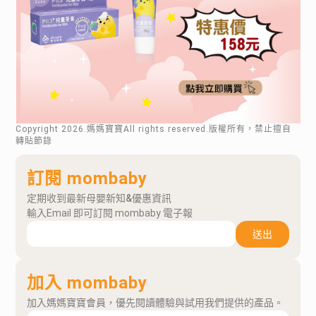
Copyright
2026
.媽媽寶寶All rights reserved.版權所有，禁止擅自
轉貼節錄
訂閱 mombaby
定期收到最新母嬰新知&優惠資訊
輸入Email 即可訂閱 mombaby 電子報
送出
加入 mombaby
加入媽媽寶寶會員，優先閱讀體驗與試用我們提供的產品。