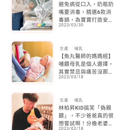
避免病從口入，奶瓶奶
嘴要消毒，精選6款消
毒鍋，為寶寶打造安全
2023/03/30
的食器時代！
生產
哺乳
【魚丸醫師的媽媽經】
哺餵母乳是個人選擇，
其實禁忌與痛苦沒那麼
2023/03/18
多
生產
哺乳
林柏昇KID搞笑「偽親
餵」，不少爸爸真的很
想嘗試啊！分擔老婆育
2023/02/18