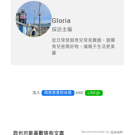
Gloria
採訪主編
從日常發掘育兒常見難題，選購
育兒爸媽好物，讓親子生活更美
麗
加入
媽媽寶寶粉絲團
AND
LINE@
Recommended by
您也可能喜歡這些文章