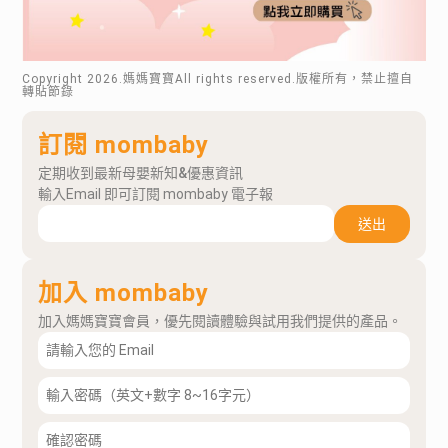
Copyright
2026
.媽媽寶寶All rights reserved.版權所有，禁止擅自
轉貼節錄
訂閱 mombaby
定期收到最新母嬰新知&優惠資訊
輸入Email 即可訂閱 mombaby 電子報
送出
加入 mombaby
加入媽媽寶寶會員，優先閱讀體驗與試用我們提供的產品。