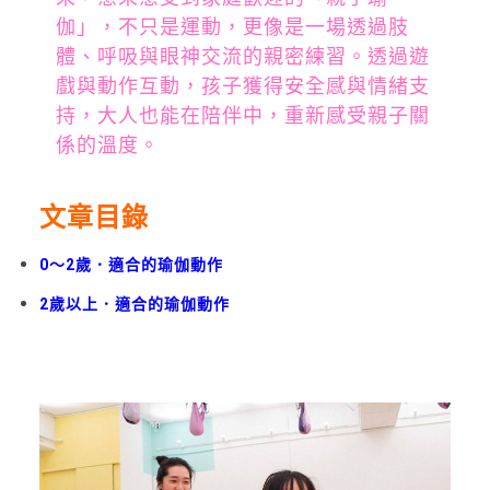
伽」，不只是運動，更像是一場透過肢
體、呼吸與眼神交流的親密練習。透過遊
戲與動作互動，孩子獲得安全感與情緒支
持，大人也能在陪伴中，重新感受親子關
係的溫度。
文章目錄
0～2歲．適合的瑜伽動作
2歲以上．適合的瑜伽動作