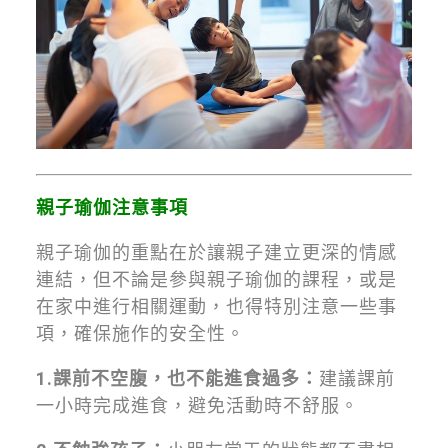
親子瑜伽注意事項
親子瑜伽的重點在於讓親子建立更深的情感
連結，但不論是參與親子瑜伽的課程，或是
在家中進行相關運動，也得特別注意一些事
項，確保施作的安全性。
1.課前不空腹，也不能進食過多：
建議課前
一小時完成進食，避免活動時不舒服。