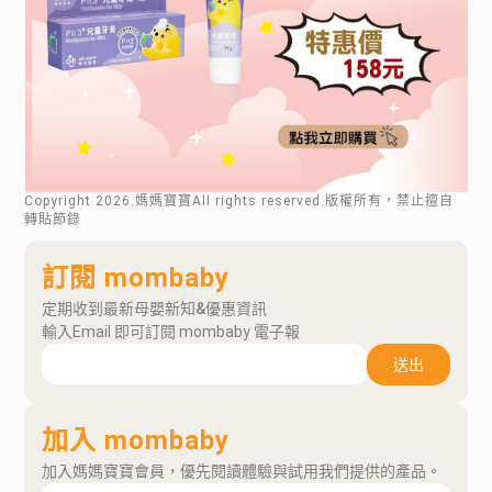
Copyright
2026
.媽媽寶寶All rights reserved.版權所有，禁止擅自
轉貼節錄
訂閱 mombaby
定期收到最新母嬰新知&優惠資訊
輸入Email 即可訂閱 mombaby 電子報
送出
加入 mombaby
加入媽媽寶寶會員，優先閱讀體驗與試用我們提供的產品。