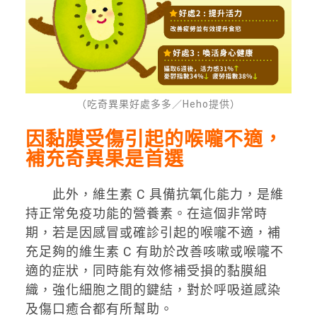
（吃奇異果好處多多／Heho提供）
因黏膜受傷引起的喉嚨不適，
補充奇異果是首選
此外，維生素 C 具備抗氧化能力，是維
持正常免疫功能的營養素。在這個非常時
期，若是因感冒或確診引起的喉嚨不適，補
充足夠的維生素 C 有助於改善咳嗽或喉嚨不
適的症狀，同時能有效修補受損的黏膜組
織，強化細胞之間的鍵結，對於呼吸道感染
及傷口癒合都有所幫助。