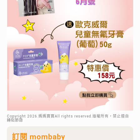
Copyright
2026
.媽媽寶寶All rights reserved.版權所有，禁止擅自
轉貼節錄
訂閱 mombaby