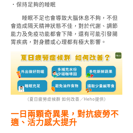
．
保持足夠的睡眠
睡眠不足也會導致大腦休息不夠，不但
會造成隔天精神狀態不佳，對於代謝、調節
能力及免疫功能都會下降，還有可能引發腸
胃疾病，對身體或心理都有極大影響。
（夏日疲勞症候群 如何改善／Heho提供）
一日兩顆奇異果，對抗疲勞不
適、活力感大提升