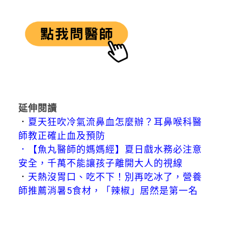
延伸閱讀
．
夏天狂吹冷氣流鼻血怎麼辦？耳鼻喉科醫
師教正確止血及預防
．
【魚丸醫師的媽媽經】夏日戲水務必注意
安全，千萬不能讓孩子離開大人的視線
．
天熱沒胃口、吃不下！別再吃冰了，營養
師推薦消暑5食材，「辣椒」居然是第一名