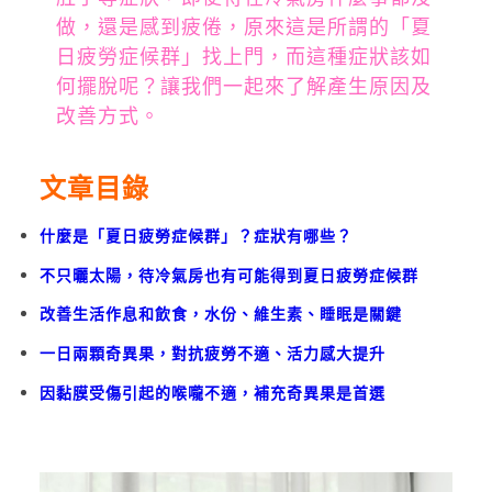
做，還是感到疲倦，原來這是所謂的「夏
日疲勞症候群」找上門，而這種症狀該如
何擺脫呢？讓我們一起來了解產生原因及
改善方式。
文章目錄
什麼是「夏日疲勞症候群」？症狀有哪些？
不只曬太陽，待冷氣房也有可能得到夏日疲勞症候群
改善生活作息和飲食，水份、維生素、睡眠是關鍵
一日兩顆奇異果，對抗疲勞不適、活力感大提升
因黏膜受傷引起的喉嚨不適，補充奇異果是首選