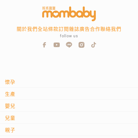
關於我們
全站條款
訂閱雜誌
廣告合作
聯絡我們
follow us
懷孕
生產
嬰兒
兒童
親子