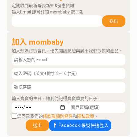
定期收到最新母嬰新知&優惠資訊
輸入Email 即可訂閱 mombaby 電子報
送出
加入 mombaby
加入媽媽寶寶會員，優先閱讀體驗與試用我們提供的產品。
輸入寶寶的生日，讓我們記得寶寶重要的日子。
您同意我們的
條款及細則條件
和
隱私政策
。
送出
Facebook 帳號快速登入