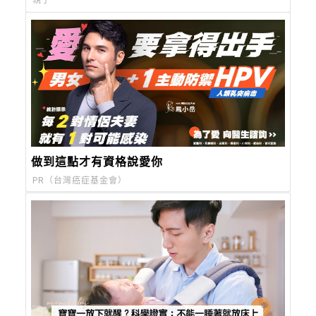
親子
做到這點才有資格說愛你
PR（台灣癌症基金會）