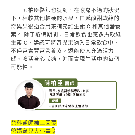
陳柏臣醫師也提到，在喉嚨不適的狀況
下，相較其他較硬的水果，口感酸甜軟綿的
奇異果很適合用來補充維生素 C 和其他營養
素。 除了疫情期間，日常飲食也應多攝取維
生素 C，建議可將奇異果納入日常飲食中，
不僅富含豐富營養素，還能使人充滿活力
感、喚活身心狀態，進而實現生活中的每個
可能性。
兒科醫師線上回覆
爸媽育兒大小事👇