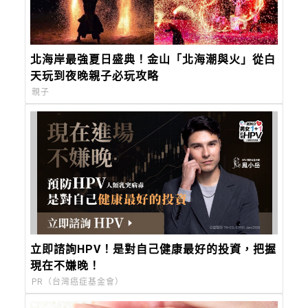
北海岸最強夏日盛典！金山「北海潮與火」從白
天玩到夜晚親子必玩攻略
親子
立即諮詢HPV！是對自己健康最好的投資，把握
現在不嫌晚！
PR（台灣癌症基金會）