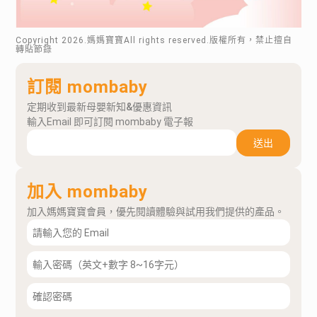
Copyright
2026
.媽媽寶寶All rights reserved.版權所有，禁止擅自
轉貼節錄
訂閱 mombaby
定期收到最新母嬰新知&優惠資訊
輸入Email 即可訂閱 mombaby 電子報
送出
加入 mombaby
加入媽媽寶寶會員，優先閱讀體驗與試用我們提供的產品。