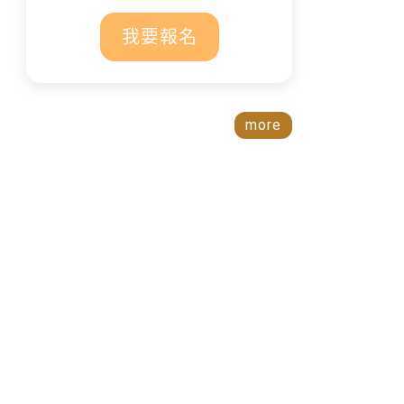
我要報名
more