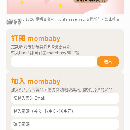
Copyright
2026
.媽媽寶寶All rights reserved.版權所有，禁止擅自
轉貼節錄
訂閱 mombaby
定期收到最新母嬰新知&優惠資訊
輸入Email 即可訂閱 mombaby 電子報
送出
加入 mombaby
加入媽媽寶寶會員，優先閱讀體驗與試用我們提供的產品。