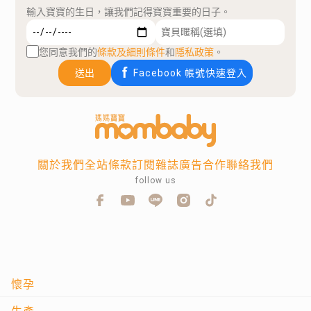
輸入寶寶的生日，讓我們記得寶寶重要的日子。
您同意我們的
條款及細則條件
和
隱私政策
。
送出
Facebook 帳號快速登入
關於我們
全站條款
訂閱雜誌
廣告合作
聯絡我們
follow us
懷孕