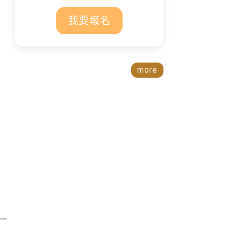
我要報名
more