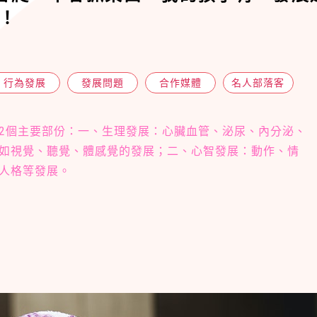
！
行為發展
發展問題
合作媒體
名人部落客
2個主要部份：一、生理發展：心臟血管、泌尿、內分泌、
如視覺、聽覺、體感覺的發展；二、心智發展：動作、情
人格等發展。