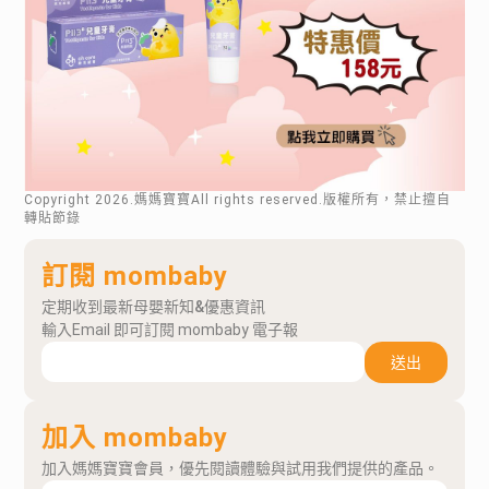
Copyright
2026
.媽媽寶寶All rights reserved.版權所有，禁止擅自
轉貼節錄
訂閱 mombaby
定期收到最新母嬰新知&優惠資訊
輸入Email 即可訂閱 mombaby 電子報
送出
加入 mombaby
加入媽媽寶寶會員，優先閱讀體驗與試用我們提供的產品。