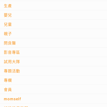
生產
嬰兒
兒童
親子
問良醫
影音專區
試用大隊
專題活動
專欄
會員
momself