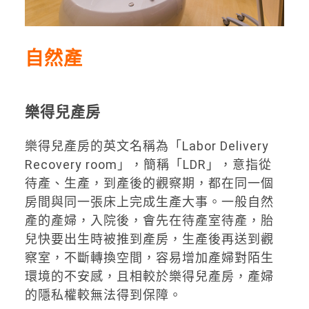
自然產
樂得兒產房
樂得兒產房的英文名稱為「Labor Delivery
Recovery room」，簡稱「LDR」，意指從
待產、生產，到產後的觀察期，都在同一個
房間與同一張床上完成生產大事。一般自然
產的產婦，入院後，會先在待產室待產，胎
兒快要出生時被推到產房，生產後再送到觀
察室，不斷轉換空間，容易增加產婦對陌生
環境的不安感，且相較於樂得兒產房，產婦
的隱私權較無法得到保障。