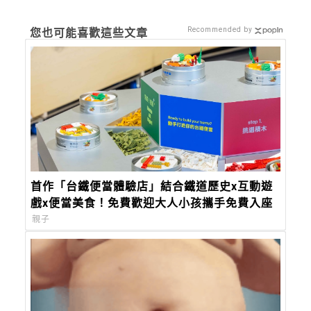
Recommended by
您也可能喜歡這些文章
首作「台鐵便當體驗店」結合鐵道歷史x互動遊
戲x便當美食！免費歡迎大人小孩攜手免費入座
親子