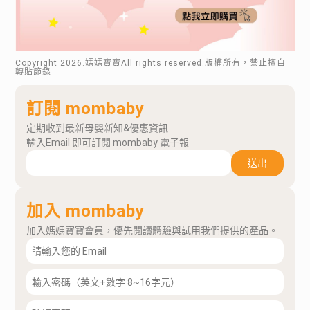
Copyright
2026
.媽媽寶寶All rights reserved.版權所有，禁止擅自
轉貼節錄
訂閱 mombaby
定期收到最新母嬰新知&優惠資訊
輸入Email 即可訂閱 mombaby 電子報
送出
加入 mombaby
加入媽媽寶寶會員，優先閱讀體驗與試用我們提供的產品。