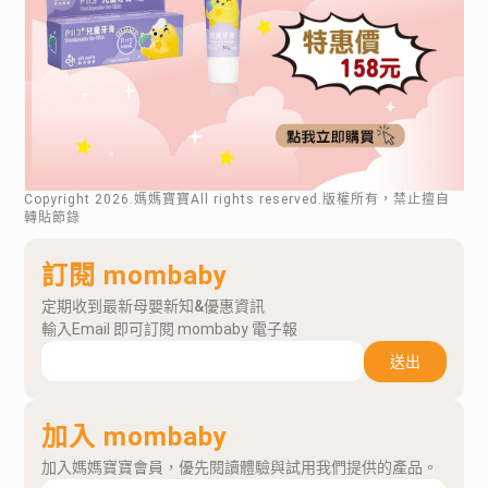
Copyright
2026
.媽媽寶寶All rights reserved.版權所有，禁止擅自
轉貼節錄
訂閱 mombaby
定期收到最新母嬰新知&優惠資訊
輸入Email 即可訂閱 mombaby 電子報
送出
加入 mombaby
加入媽媽寶寶會員，優先閱讀體驗與試用我們提供的產品。