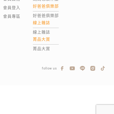
好爸爸俱樂部
會員登入
好爸爸俱樂部
會員專區
線上雜誌
線上雜誌
菁品大賞
菁品大賞
follow us