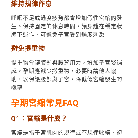
維持規律作息
睡眠不足或過度疲勞都會增加假性宮縮的發
生。保持固定的休息時間，讓身體在穩定狀
態下運作，可避免子宮受到過度刺激。
避免提重物
提重物會讓腹部與腰背用力，增加子宮緊繃
感。孕期應減少搬重物，必要時請他人協
助，以保護腰部與子宮，降低假宮縮發生的
機率。
孕期宮縮常見FAQ
Q1：宮縮是什麼？
宮縮是指子宮肌肉的規律或不規律收縮，初