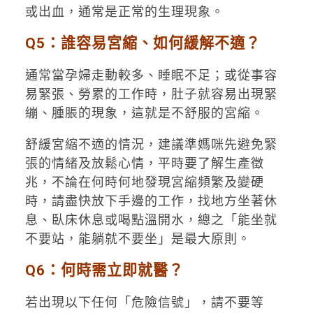
或出血，通常是正常的生理現象。
Q5：誰容易宮縮、如何緩解不適？
通常當孕婦走動較多、睡眠不足；或從事容
易緊張、勞累的工作時，肚子就容易出現緊
繃、腫脹的現象，這就是不舒服的宮縮。
舒緩宮縮不適的情況，建議準媽咪先避免緊
張的情緒及放鬆心情，平時要了解生產徵
兆，不論在何時何地發現宮縮頻繁及變硬
時，請盡快放下手邊的工作，找地方坐著休
息、臥床休息或喝點溫開水，總之「能坐就
不要站，能躺就不要坐」是最大原則。
Q6：何時需立即就醫？
若出現以下任何「危險信號」，請不要等