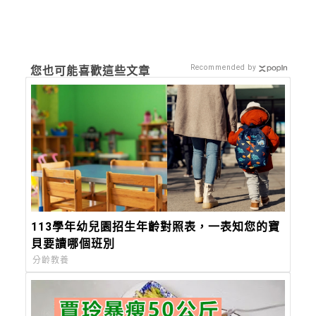
Recommended by
您也可能喜歡這些文章
113學年幼兒園招生年齡對照表，一表知您的寶
貝要讀哪個班別
分齡教養