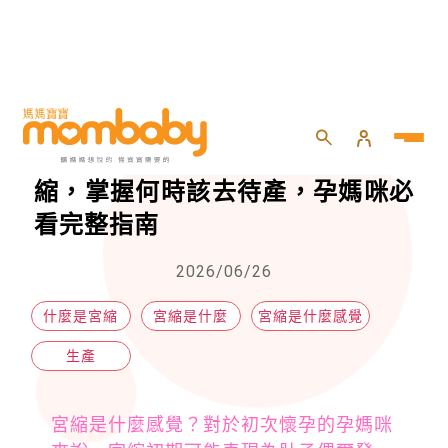
HOME
>
生產
>
生產
>
宮縮是什麼感覺？教你分辨真假宮縮，掌握何時該去待產，孕媽咪必看完整指南
宮縮是什麼感覺？教你分辨真假宮
縮，掌握何時該去待產，孕媽咪必
看完整指南
2026/06/26
什麼是宮縮
宮縮是什麼
宮縮是什麼感覺
生產
宮縮是什麼感覺？對於初次懷孕的孕媽咪