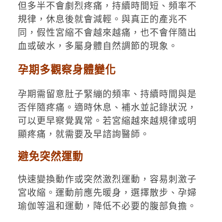
但多半不會劇烈疼痛，持續時間短、頻率不
規律，休息後就會減輕。與真正的產兆不
同，假性宮縮不會越來越痛，也不會伴隨出
血或破水，多屬身體自然調節的現象。
孕期多觀察身體變化
孕期需留意肚子緊繃的頻率、持續時間與是
否伴隨疼痛。適時休息、補水並記錄狀況，
可以更早察覺異常。若宮縮越來越規律或明
顯疼痛，就需要及早諮詢醫師。
避免突然運動
快速變換動作或突然激烈運動，容易刺激子
宮收縮。運動前應先暖身，選擇散步、孕婦
瑜伽等溫和運動，降低不必要的腹部負擔。