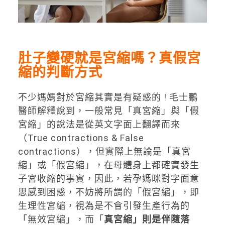
肚子變硬就是宮縮嗎？真假宮
縮的判斷方式
不少媽媽對於宮縮其實是有疑惑的 ! 毛士鵬
醫師解釋說到，一般常見「真宮縮」與「假
宮縮」的說法是從英文字面上翻譯而來
（True contractions & False
contractions），但實際上無論是「真宮
縮」或「假宮縮」，在母體身上都確實發生
子宮收縮的事實，因此，若孕媽咪對字面意
思感到困惑，不妨將所謂的「假宮縮」，即
生理性宮縮，視為是不會引發生產行為的
「無效宮縮」，而「
真宮縮」則是伴隨落