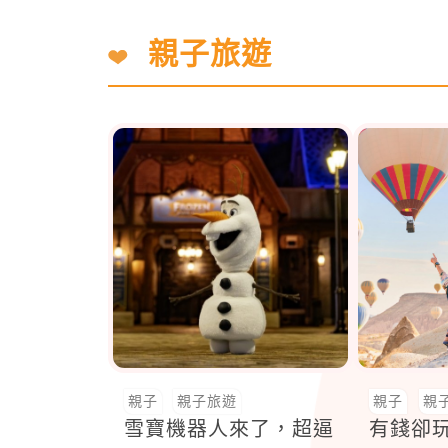
親子旅遊
親子
親子旅遊
親子
親
雪寶機器人來了，超逼
有錢卻