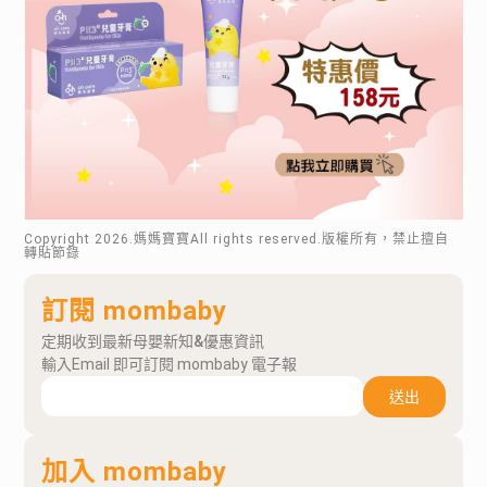
Copyright
2026
.媽媽寶寶All rights reserved.版權所有，禁止擅自
轉貼節錄
訂閱 mombaby
定期收到最新母嬰新知&優惠資訊
輸入Email 即可訂閱 mombaby 電子報
送出
加入 mombaby