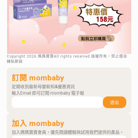
Copyright
2026
.媽媽寶寶All rights reserved.版權所有，禁止擅自
轉貼節錄
訂閱 mombaby
定期收到最新母嬰新知&優惠資訊
輸入Email 即可訂閱 mombaby 電子報
送出
加入 mombaby
加入媽媽寶寶會員，優先閱讀體驗與試用我們提供的產品。