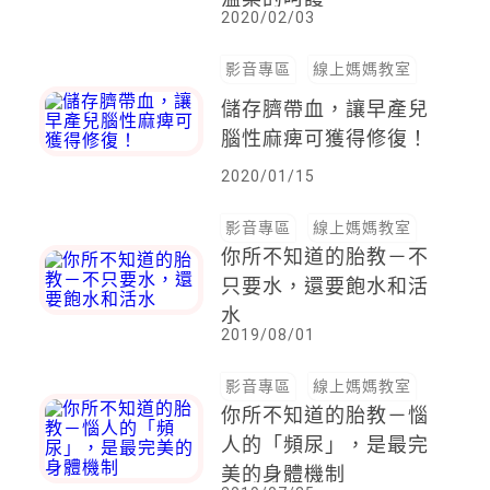
2020/02/03
影音專區
線上媽媽教室
儲存臍帶血，讓早產兒
腦性麻痺可獲得修復！
2020/01/15
影音專區
線上媽媽教室
你所不知道的胎教－不
只要水，還要飽水和活
水
2019/08/01
影音專區
線上媽媽教室
你所不知道的胎教－惱
人的「頻尿」，是最完
美的身體機制