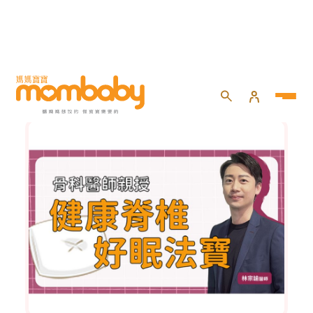
線上媽媽教室