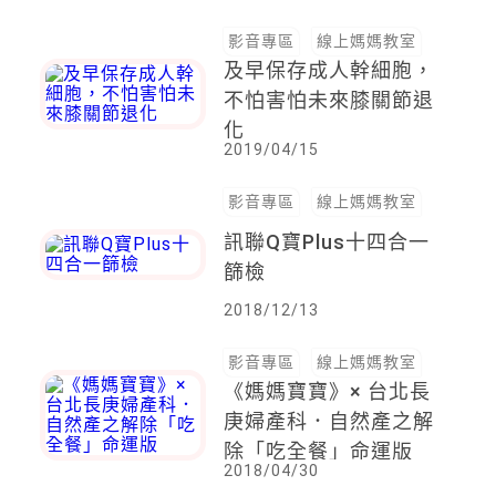
影音專區
線上媽媽教室
及早保存成人幹細胞，
不怕害怕未來膝關節退
化
2019/04/15
影音專區
線上媽媽教室
訊聯Q寶Plus十四合一
篩檢
2018/12/13
影音專區
線上媽媽教室
《媽媽寶寶》× 台北長
庚婦產科．自然產之解
除「吃全餐」命運版
2018/04/30