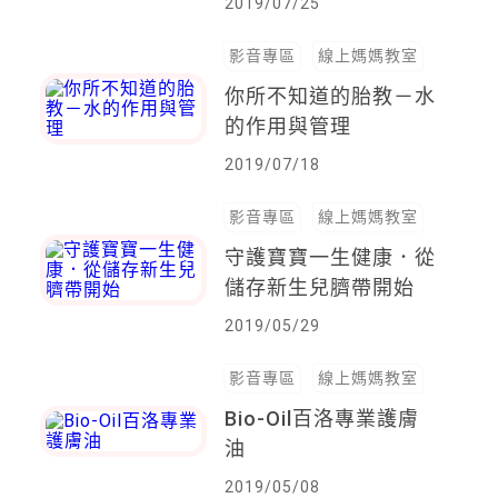
2019/07/25
影音專區
線上媽媽教室
你所不知道的胎教－水
的作用與管理
2019/07/18
影音專區
線上媽媽教室
守護寶寶一生健康．從
儲存新生兒臍帶開始
2019/05/29
影音專區
線上媽媽教室
Bio-Oil百洛專業護膚
油
2019/05/08