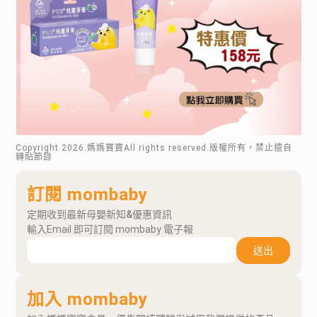
Copyright
2026
.媽媽寶寶All rights reserved.版權所有，禁止擅自
轉貼節錄
訂閱 mombaby
定期收到最新母嬰新知&優惠資訊
輸入Email 即可訂閱 mombaby 電子報
送出
加入 mombaby