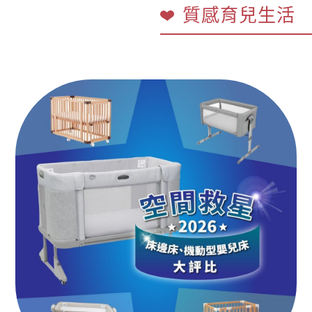
質感育兒生活