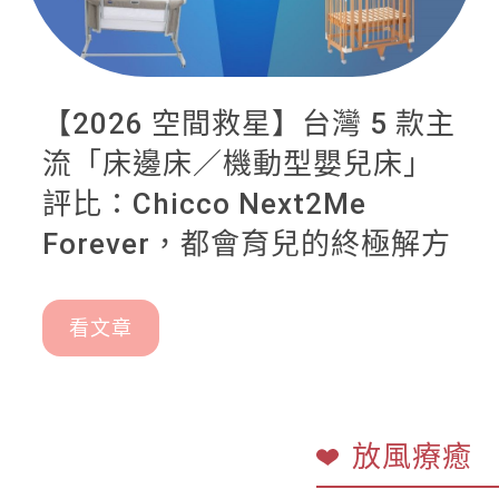
【2026 空間救星】台灣 5 款主
流「床邊床／機動型嬰兒床」
評比：Chicco Next2Me
Forever，都會育兒的終極解方
看文章
放風療癒