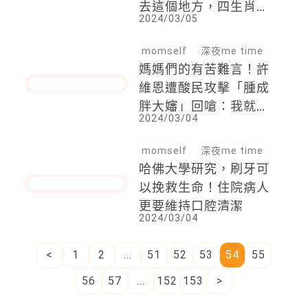
momself
深夜me time
「忽冷忽熱」最容易讓
心臟受不了！別太早出
門、藏好身體4部位…
2024/03/05
護心保暖8要訣！
momself
深夜me time
「驚蟄日」到！習俗、
禁忌一次了解，小孩禁
去這個地方，四生肖要
2024/03/05
特別注意健康
momself
深夜me time