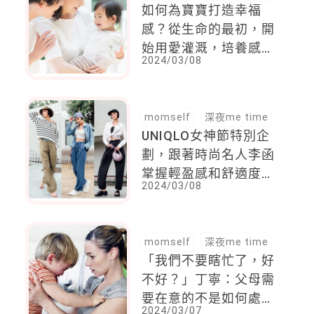
如何為寶寶打造幸福
感？從生命的最初，開
始用愛灌溉，培養感知
2024/03/08
幸福的能力
momself
深夜me time
UNIQLO女神節特別企
劃，跟著時尚名人李函
掌握輕盈感和舒適度，
2024/03/08
聰明買輕鬆搭
momself
深夜me time
「我們不要瞎忙了，好
不好？」丁寧：父母需
要在意的不是如何處理
2024/03/07