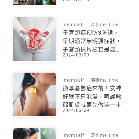
我們還是乖乖聽話比較
安全
momself
深夜me time
子宮頸癌預防3防線，
早期通常無明顯症狀，
子宮頸抹片檢查是最佳
2024/03/09
篩檢方法
momself
深夜me time
換季憂鬱症來襲！安神
好眠不只泡澡，呵護敏
弱肌膚就要先做這一步
2024/03/09
momself
深夜me time