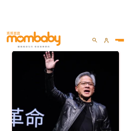
深夜me time