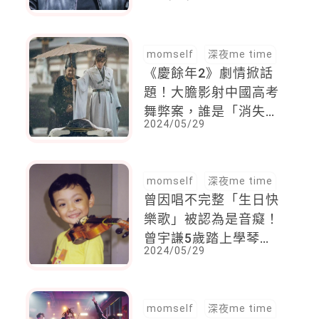
和好奇心
momself
深夜me time
《慶餘年2》劇情掀話
題！大膽影射中國高考
舞弊案，誰是「消失的
2024/05/29
成佳林」？
momself
深夜me time
曾因唱不完整「生日快
樂歌」被認為是音癡！
曾宇謙5歲踏上學琴
2024/05/29
路，努力證明自己、回
報父母的不放棄
momself
深夜me time