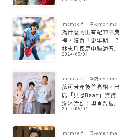
媽，孩子情緒更穩定
momself
深夜me time
為什麼內田有紀的字典
裡，沒有「更年期」？
林志玲家庭中醫師傳授
2024/05/31
「補水滅火保養法」拯
救膚況
momself
深夜me time
孫可芳產後首亮相，出
席「貝恩Baan」寶寶
洗沐活動，坦言曾被孩
2024/05/31
子的頭不小心碰到浴盆
而嚇到，期待小太陽長
大可以母子一起泡澡
momself
深夜me time