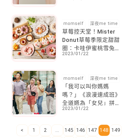
momself
深夜me time
草莓控天堂！Mister
Donut草莓季限定甜甜
圈：卡哇伊蜜桃雪兔、
2023/01/22
草莓棉花糖波堤共9款
新品登場！
momself
深夜me time
「我可以叫你媽媽
嗎？」《浪漫速成班》
全道嬿為「女兒」拼命
2023/01/22
搶補習班席位，熱血母
愛讓人看哭
momself
深夜me time
知性走春新亮點！「安