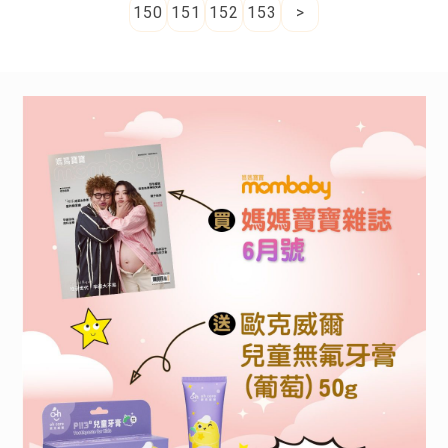
永心食館」好玩好看又
好吃，讓孩子認識我們
2023/01/21
的珍貴海洋
momself
深夜me time
國民健康署調查「春節
期間民眾平均會胖2公
斤」，醫授三招「讓你
2023/01/21
過年不吃胖！」
momself
深夜me time
這個藥盒太可愛！日本
百年藥廠AFC 聯名人
氣插畫家設計品牌
2023/01/20
WHOSMiNG 限量推出
2023新春限定《卯兔
momself
深夜me time
年元氣藥盒》
過完年肚子胖一圈？營