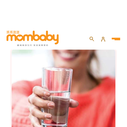
深夜me time