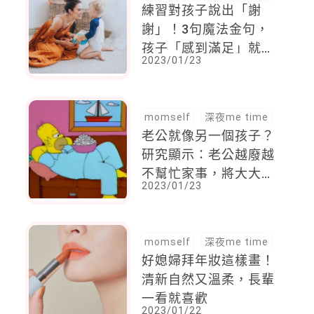
練習對孩子說出「謝
謝」！3句魔法金句，
孩子「感到滿足」就能
2023/01/23
無比快樂
momself
深夜me time
老公就像另一個孩子？
研究顯示：老公越廢越
不幫忙家事，將大大降
2023/01/23
低老婆性致！
momself
深夜me time
好媳婦拜年妝這樣畫！
清新自然又溫柔，長輩
一看就喜歡
2023/01/22