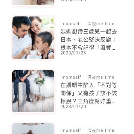
不飽
momself
深夜me time
媽媽想帶三歲兒一起去
日本，老公堅決反對：
根本不會記得「浪費
2023/01/25
錢！」
momself
深夜me time
在婚姻中陷入「不對等
關係」又有孩子該不該
掙脫？三角度幫妳重新
2023/01/24
審視自己！
momself
深夜me time