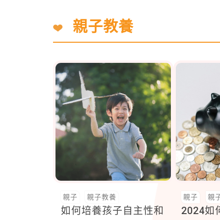
親子教養
親子
親子教養
親子
親
如何培養孩子自主性和
2024