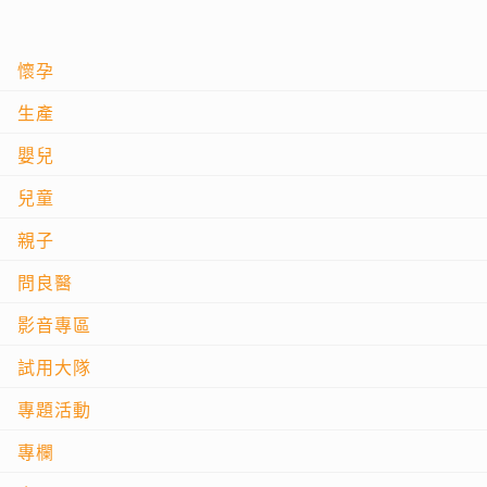
懷孕
生產
嬰兒
兒童
親子
問良醫
影音專區
試用大隊
專題活動
專欄