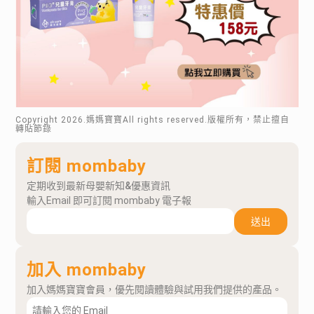
Copyright
2026
.媽媽寶寶All rights reserved.版權所有，禁止擅自
轉貼節錄
訂閱 mombaby
定期收到最新母嬰新知&優惠資訊
輸入Email 即可訂閱 mombaby 電子報
送出
加入 mombaby
加入媽媽寶寶會員，優先閱讀體驗與試用我們提供的產品。