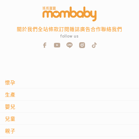
關於我們
全站條款
訂閱雜誌
廣告合作
聯絡我們
follow us
懷孕
生產
嬰兒
兒童
親子