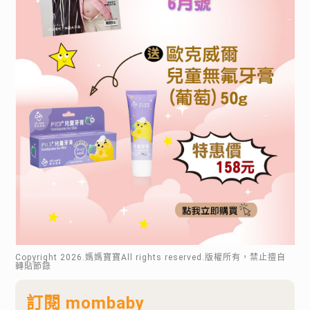
Copyright
2026
.媽媽寶寶All rights reserved.版權所有，禁止擅自
轉貼節錄
訂閱 mombaby