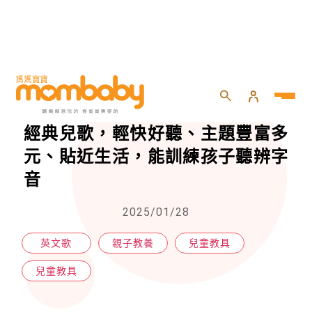
HOME
>
兒童
>
兒童教具
>
從唱英文歌開始學英文：推薦12首經典兒歌，輕快好聽、主題豐富多元、貼近生活，能訓練孩子聽辨字音
從唱英文歌開始學英文：推薦12首
經典兒歌，輕快好聽、主題豐富多
元、貼近生活，能訓練孩子聽辨字
音
2025/01/28
英文歌
親子教養
兒童教具
兒童教具