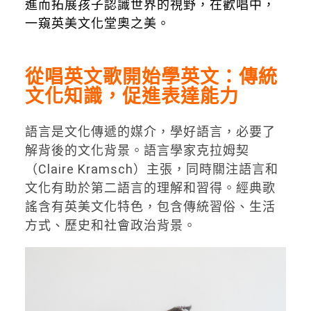
進而拓展孩子認識世界的視野，在歡唱中，
一窺英美文化堂奧之美。
從唱英文歌開始學英文：傳統
文化知識，促進表達能力
語言是文化傳遞的媒介，學好語言，必要了
解背後的文化背景。語言學家克拉姆契
（Claire Kramsch）主張，同時關注語言和
文化有助於第二語言的理解和習得。經典歌
謠含有英美文化特色，包含傳統習俗、生活
方式、歷史和社會政治背景。