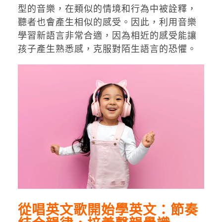
型的音樂，在類似的情境和行為中被詮釋，
聽者也會產生相似的感受。因此，利用音樂
學習新語言非常合適，因為相近的感受能讓
孩子產生熟悉感，克服對陌生語言的恐懼。
從唱英文歌開始學英文：節奏