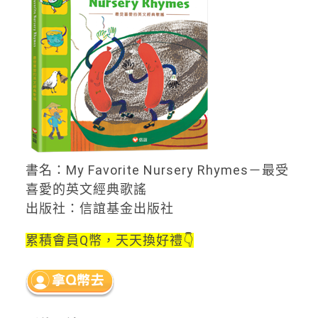
書名：My Favorite Nursery Rhymes－最受
喜愛的英文經典歌謠
出版社：信誼基金出版社
累積會員Q幣，天天換好禮👇