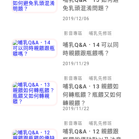
免乳頭混淆問題？
2019/12/06
影音專區
哺乳先修班
哺乳Q&A．14 可以同
時親餵跟瓶餵嗎？
2019/11/29
影音專區
哺乳先修班
哺乳Q&A．13 親餵如
何轉瓶餵？瓶餵又如何
轉親餵？
2019/11/22
影音專區
哺乳先修班
哺乳Q&A．12 親餵跟