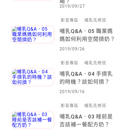
箱？
2019/09/27
影音專區
哺乳先修班
哺乳Q&A．05 職業媽
媽如何利用空閒擠奶？
2019/09/26
影音專區
哺乳先修班
哺乳Q&A．04 手擠乳
的時機？該如何擠？
2019/09/16
影音專區
哺乳先修班
哺乳Q&A．03 睡前是
否該補一餐配方奶？