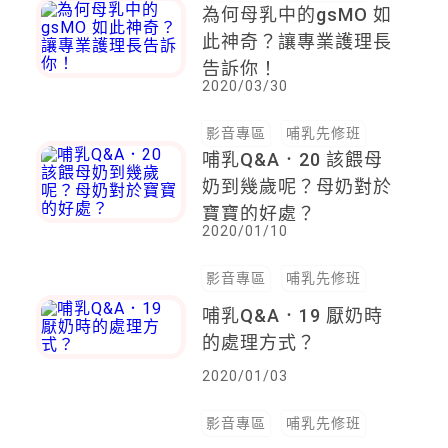
為何母乳中的gsMO 如
此神奇？讓專業護理長
告訴你！
2020/03/30
影音專區
哺乳先修班
哺乳Q&A．20 該餵母
奶到幾歲呢？母奶對於
寶寶的好處？
2020/01/10
影音專區
哺乳先修班
哺乳Q&A．19 厭奶時
的處理方式？
2020/01/03
影音專區
哺乳先修班