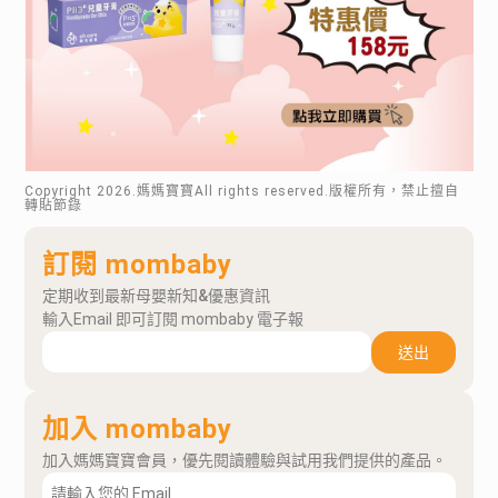
Copyright
2026
.媽媽寶寶All rights reserved.版權所有，禁止擅自
轉貼節錄
訂閱 mombaby
定期收到最新母嬰新知&優惠資訊
輸入Email 即可訂閱 mombaby 電子報
送出
加入 mombaby
加入媽媽寶寶會員，優先閱讀體驗與試用我們提供的產品。