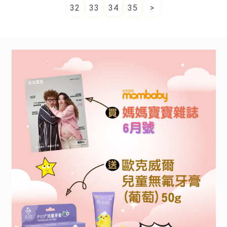
32
33
34
35
>