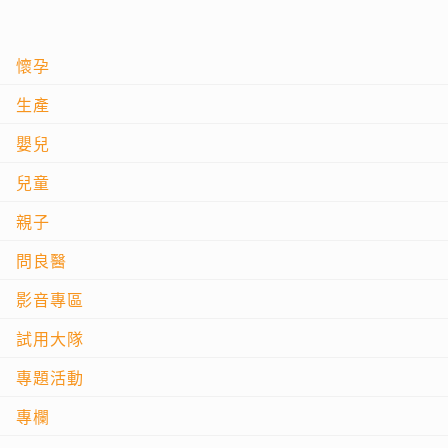
懷孕
生產
嬰兒
兒童
親子
問良醫
影音專區
試用大隊
專題活動
專欄