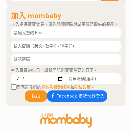
加入 mombaby
加入媽媽寶寶會員，優先閱讀體驗與試用我們提供的產品。
輸入寶寶的生日，讓我們記得寶寶重要的日子。
您同意我們的
條款及細則條件
和
隱私政策
。
送出
Facebook 帳號快速登入