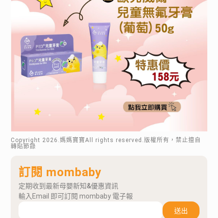
Copyright
2026
.媽媽寶寶All rights reserved.版權所有，禁止擅自
轉貼節錄
訂閱 mombaby
定期收到最新母嬰新知&優惠資訊
輸入Email 即可訂閱 mombaby 電子報
送出